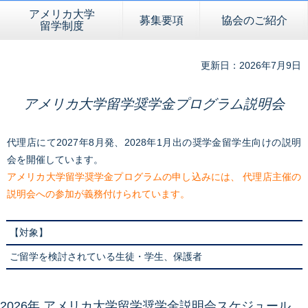
アメリカ大学
募集要項
協会のご紹介
留学制度
更新日：2026年7月9日
アメリカ大学留学奨学金プログラム説明会
代理店にて2027年8月発、2028年1月出の奨学金留学生向けの説明
会を開催しています。
アメリカ大学留学奨学金プログラムの申し込みには、 代理店主催の
説明会への参加が義務付けられています。
【対象】
ご留学を検討されている生徒・学生、保護者
2026年 アメリカ大学留学奨学金説明会スケジュール