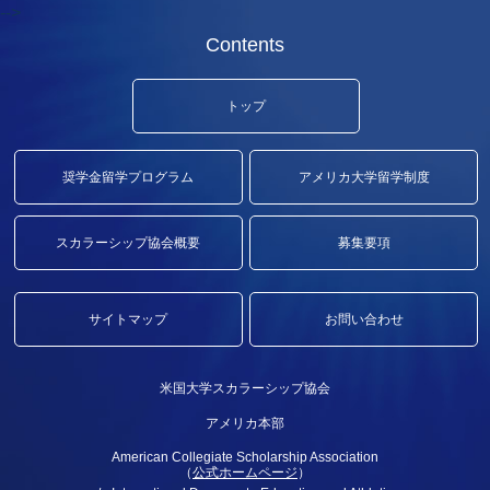
-->
Contents
トップ
奨学金留学プログラム
アメリカ大学留学制度
スカラーシップ協会概要
募集要項
サイトマップ
お問い合わせ
米国大学スカラーシップ協会
アメリカ本部
American Collegiate Scholarship Association
（
公式ホームページ
）