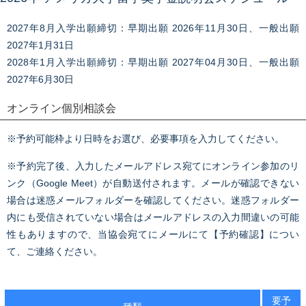
2027年8月入学出願締切：早期出願 2026年11月30日、一般出願
2027年1月31日
2028年1月入学出願締切：早期出願 2027年04月30日、一般出願
2027年6月30日
オンライン個別相談会
※予約可能枠より日時をお選び、必要事項を入力してください。
※予約完了後、入力したメールアドレス宛てにオンライン参加のリ
ンク（Google Meet）が自動送付されます。メールが確認できない
場合は迷惑メールフォルダーを確認してください。迷惑フォルダー
内にも受信されていない場合はメールアドレスの入力間違いの可能
性もありますので、当協会宛てにメールにて【予約確認】につい
て、ご連絡ください。
要予