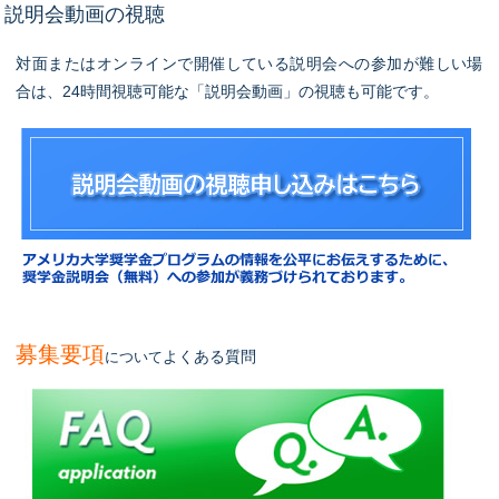
説明会動画の視聴
対面またはオンラインで開催している説明会への参加が難しい場
合は、24時間視聴可能な「説明会動画」の視聴も可能です。
募集要項
よくある質問
について