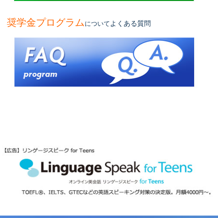
奨学金プログラム
よくある質問
について